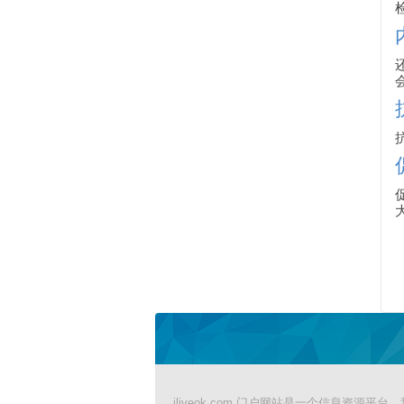
iliveok.com 门户网站是一个信息资