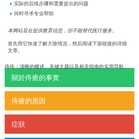
实际的后续步骤和需要提出的问题
何时寻求专业帮助
本网站旨在提供教育信息，但不能替代医疗服务。
首先用它快速了解大致情况，然后阅读下面链接的详细
文章。
痔疮：清晰的概述、关键主题以及相关指南的实用导航。
關於痔瘡的事實
痔瘡的原因
症狀